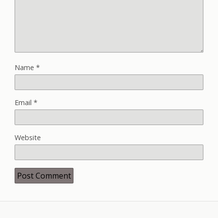
Name
*
Email
*
Website