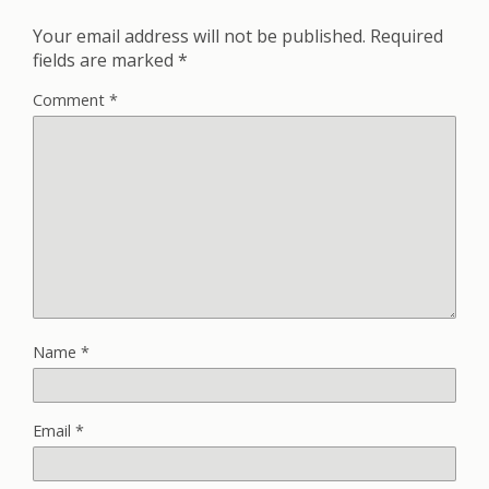
Your email address will not be published.
Required
fields are marked
*
Comment
*
Name
*
Email
*