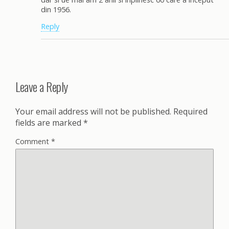
din 1956.
Reply
Leave a Reply
Your email address will not be published.
Required
fields are marked
*
Comment
*