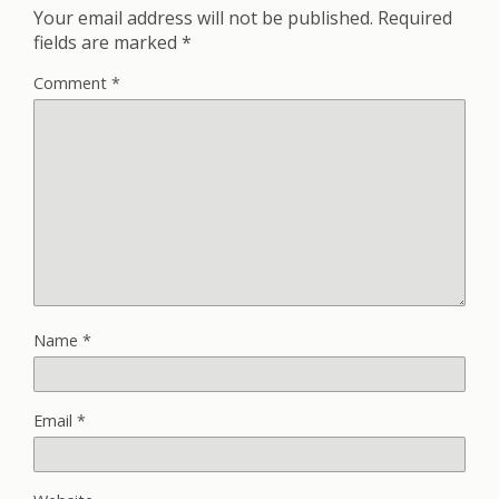
Your email address will not be published.
Required
fields are marked
*
Comment
*
Name
*
Email
*