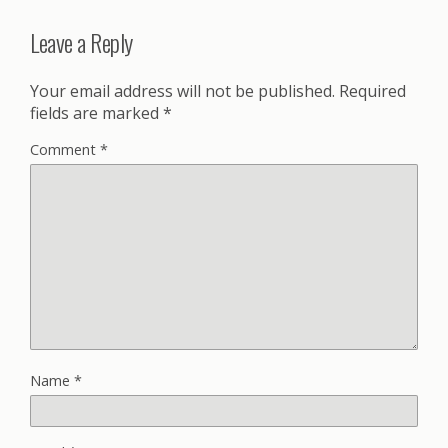
Leave a Reply
Your email address will not be published.
Required
fields are marked
*
Comment
*
Name
*