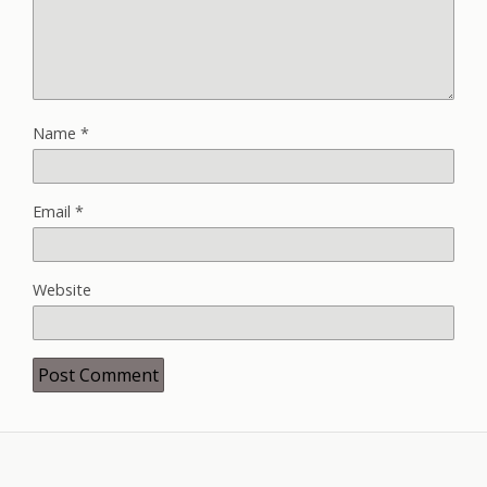
Name
*
Email
*
Website