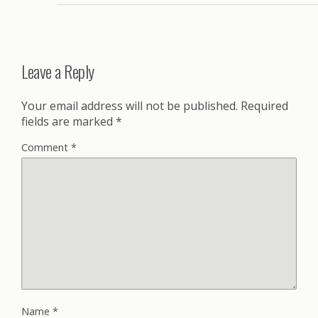
Leave a Reply
Your email address will not be published.
Required
fields are marked
*
Comment
*
Name
*