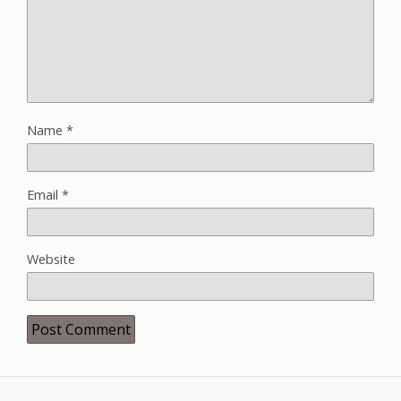
Name
*
Email
*
Website