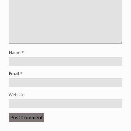
Name
*
Email
*
Website