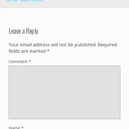
Leave a Reply
Your email address will not be published.
Required
fields are marked
*
Comment
*
Name
*