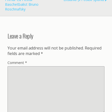
Baschetbalist Bruno
Roschnafsky
Leave a Reply
Your email address will not be published.
Required
fields are marked
*
Comment
*