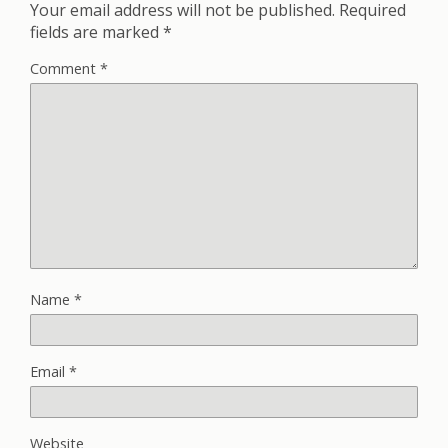
Your email address will not be published.
Required
fields are marked
*
Comment
*
Name
*
Email
*
Website