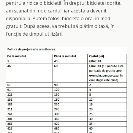
pentru a ridica o bicicletă. În dreptul bicicletei dorite,
am scanat din nou cardul, iar acesta a devenit
disponibilă. Putem folosi bicicleta o oră, în mod
gratuit. După aceea, va trebui să plătim o taxă, în
funcție de timpul utilizării.