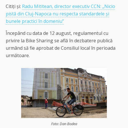
Citiți și:
Radu Mititean, director executiv CCN: „Nicio
pistă din Cluj-Napoca nu respecta standardele și
bunele practici în domeniu”
Începând cu data de 12 august, regulamentul cu
privire la Bike Sharing se află în dezbatere publică
urmând să fie aprobat de Consiliul local în perioada
următoare.
Foto: Dan Bodea