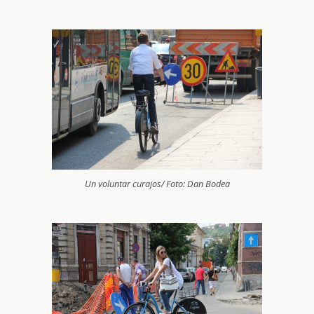
Un voluntar curajos/ Foto: Dan Bodea