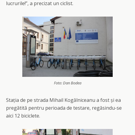
lucrurile!”, a precizat un ciclist.
Foto: Dan Bodea
Stația de pe strada Mihail Kogălniceanu a fost și ea
pregătită pentru perioada de testare, regăsindu-se
aici 12 biciclete.