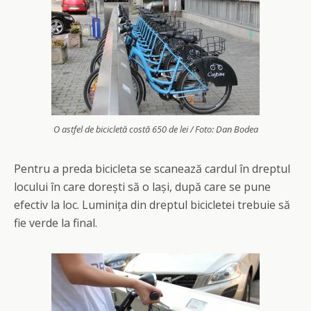
O astfel de bicicletă costă 650 de lei / Foto: Dan Bodea
Pentru a preda bicicleta se scanează cardul în dreptul
locului în care dorești să o lași, după care se pune
efectiv la loc. Luminița din dreptul bicicletei trebuie să
fie verde la final.