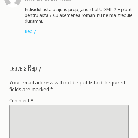
Individul asta a ajuns propgandist al UDMR ? E platit
pentru asta ? Cu asemenea romani nu ne mai trebuie
dusamni.
Reply
Leave a Reply
Your email address will not be published.
Required
fields are marked
*
Comment
*