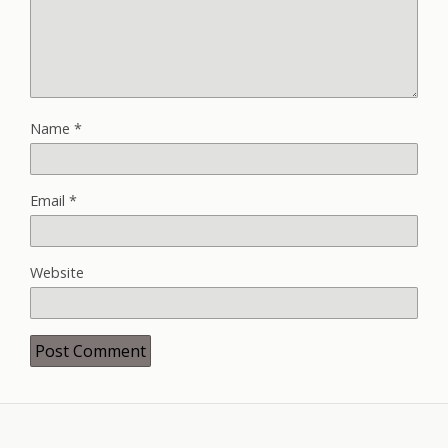
Name
*
Email
*
Website