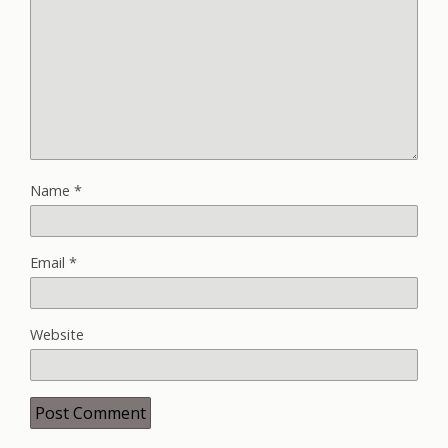
Name
*
Email
*
Website