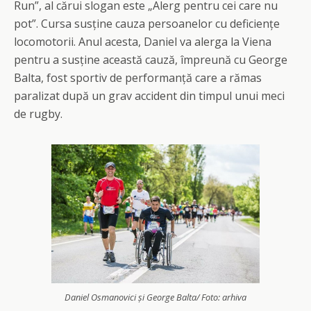
Run”, al cărui slogan este „Alerg pentru cei care nu
pot”. Cursa susține cauza persoanelor cu deficiențe
locomotorii. Anul acesta, Daniel va alerga la Viena
pentru a susține această cauză, împreună cu George
Balta, fost sportiv de performanță care a rămas
paralizat după un grav accident din timpul unui meci
de rugby.
Daniel Osmanovici și George Balta/ Foto: arhiva