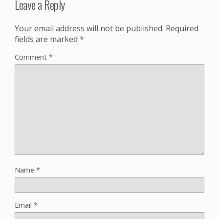
Leave a Reply
Your email address will not be published.
Required
fields are marked
*
Comment
*
Name
*
Email
*