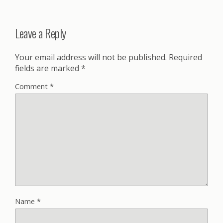
Leave a Reply
Your email address will not be published.
Required
fields are marked
*
Comment
*
Name
*