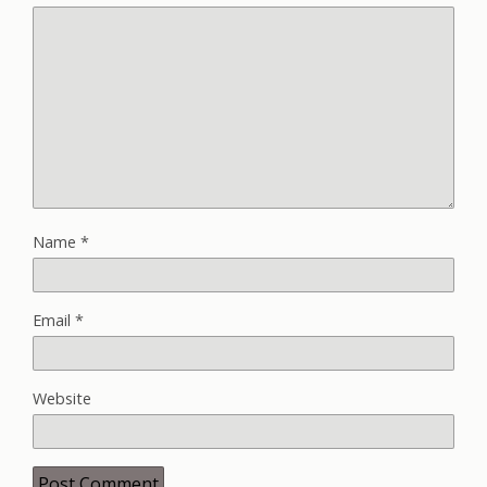
Name
*
Email
*
Website