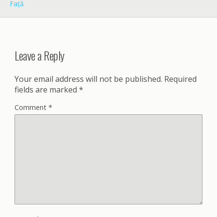
Față
Leave a Reply
Your email address will not be published.
Required
fields are marked
*
Comment
*