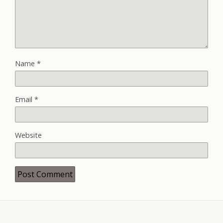
Name
*
Email
*
Website