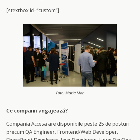
[stextbox id=”custom”]
Foto: Maria Man
Ce companii angajează?
Compania Accesa are disponibile peste 25 de posturi
precum QA Engineer, Frontend/Web Developer,