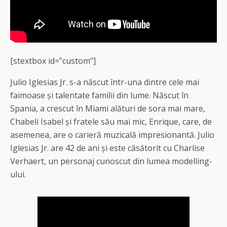
[stextbox id=”custom”]
Julio Iglesias Jr. s-a născut într-una dintre cele mai
faimoase și talentate familii din lume. Născut în
Spania, a crescut în Miami alături de sora mai mare,
Chabeli Isabel și fratele său mai mic, Enrique, care, de
asemenea, are o carieră muzicală impresionantă. Julio
Iglesias Jr. are 42 de ani și este căsătorit cu Charlise
Verhaert, un personaj cunoscut din lumea modelling-
ului.