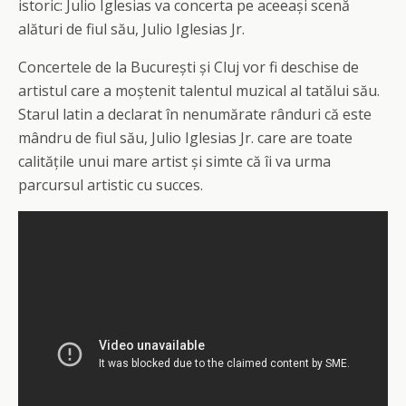
istoric: Julio Iglesias va concerta pe aceeași scenă
alături de fiul său, Julio Iglesias Jr.
Concertele de la București și Cluj vor fi deschise de
artistul care a moștenit talentul muzical al tatălui său.
Starul latin a declarat în nenumărate rânduri că este
mândru de fiul său, Julio Iglesias Jr. care are toate
calitățile unui mare artist și simte că îi va urma
parcursul artistic cu succes.