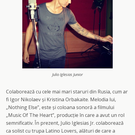
Julio Iglesias Junior
Colaborează cu cele mai mari staruri din Rusia, cum ar
fi Igor Nikolaev și Kristina Orbakaite. Melodia lui,
„Nothing Else”, este și coloana sonoră a filmului
„Music Of The Heart”, producție în care a avut un rol
semnificativ. În prezent, Julio Iglesias Jr. colaborează
ca solist cu trupa Latino Lovers, alături de care a