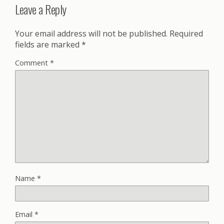
Leave a Reply
Your email address will not be published.
Required
fields are marked
*
Comment
*
Name
*
Email
*