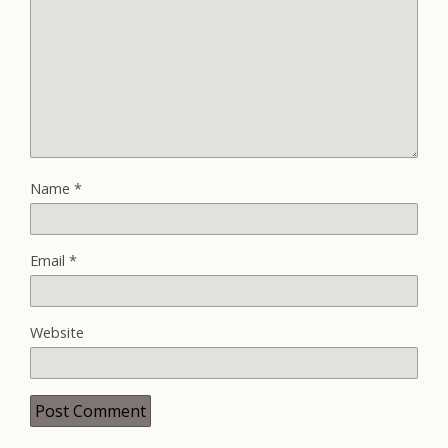
Name
*
Email
*
Website