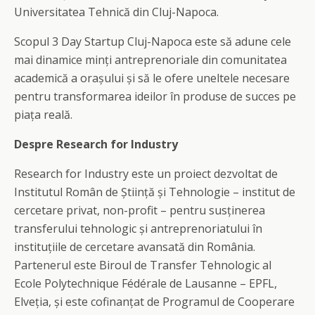
Universitatea Tehnică din Cluj-Napoca.
Scopul 3 Day Startup Cluj-Napoca este să adune cele
mai dinamice minți antreprenoriale din comunitatea
academică a orașului și să le ofere uneltele necesare
pentru transformarea ideilor în produse de succes pe
piața reală.
Despre Research for Industry
Research for Industry este un proiect dezvoltat de
Institutul Român de Știință și Tehnologie – institut de
cercetare privat, non-profit – pentru susținerea
transferului tehnologic și antreprenoriatului în
instituțiile de cercetare avansată din România.
Partenerul este Biroul de Transfer Tehnologic al
Ecole Polytechnique Fédérale de Lausanne – EPFL,
Elveția, și este cofinanțat de Programul de Cooperare