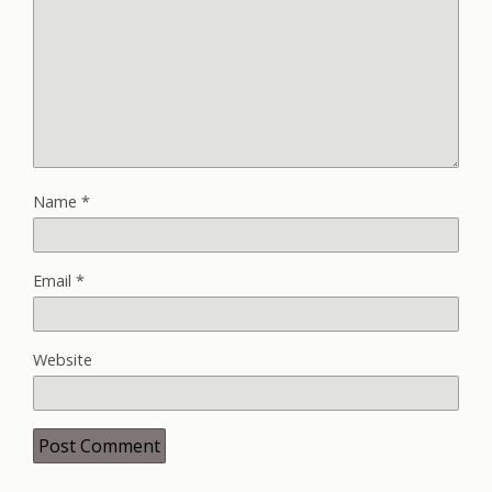
Name
*
Email
*
Website