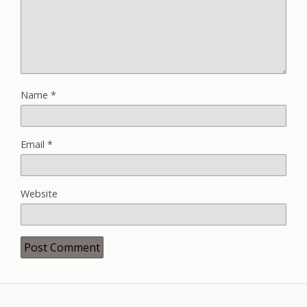
Name
*
Email
*
Website