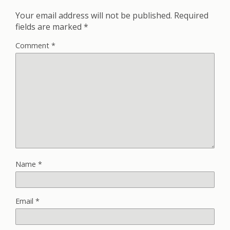
Your email address will not be published.
Required
fields are marked
*
Comment
*
Name
*
Email
*