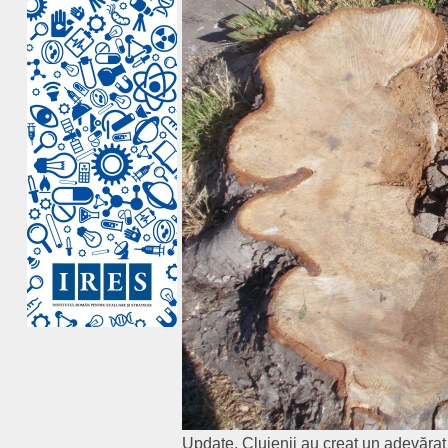
Update. Clujenii au creat un adevărat 