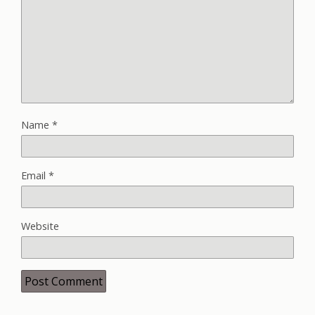
Name
*
Email
*
Website