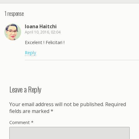
1 response
Ioana Haitchi
April 10, 2016, 02:04
Excelent ! Felicitari !
Reply
Leave a Reply
Your email address will not be published.
Required
fields are marked
*
Comment
*