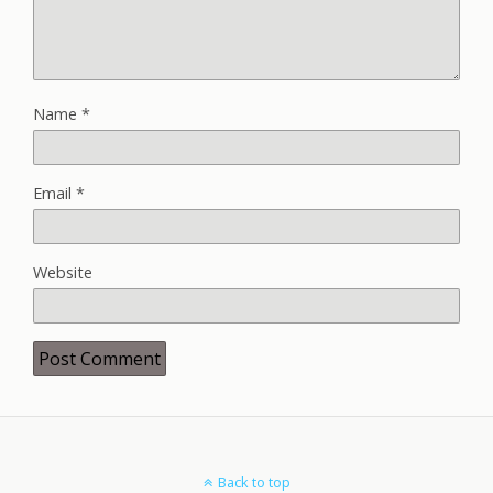
Name
*
Email
*
Website
Back to top