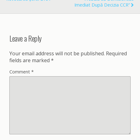
Imediat După Decizia CCR”
Leave a Reply
Your email address will not be published.
Required
fields are marked
*
Comment
*