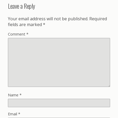
Leave a Reply
Your email address will not be published.
Required
fields are marked
*
Comment
*
Name
*
Email
*