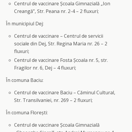
Centrul de vaccinare Școala Gimnazială „Ion
Creangă”, Str. Peana nr. 2-4 – 2 fluxuri;
În municipiul Dej:
Centrul de vaccinare – Centrul de servicii
sociale din Dej, Str. Regina Maria nr. 26 – 2
fluxuri;
Centrul de vaccinare Fosta Școala nr. 5, str.
Fragilor nr. 6, Dej – 4 fluxuri;
În comuna Baciu:
Centrul de vaccinare Baciu – Căminul Cultural,
Str. Transilvaniei, nr. 269 – 2 fluxuri;
În comuna Florești:
Centrul de vaccinare Școala Gimnazială