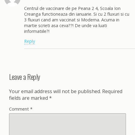
Centrul de vaccinare de pe Peana 2 4, Scoala Ion
Creanga functioneaza din ianuarie. Si cu 2 fluxuri si cu
3 fluxuri cand am vaccinat si Moderna. Acuma in
martie scrieti asa ceva??! De unde va luati
informatiile?!
Reply
Leave a Reply
Your email address will not be published.
Required
fields are marked
*
Comment
*