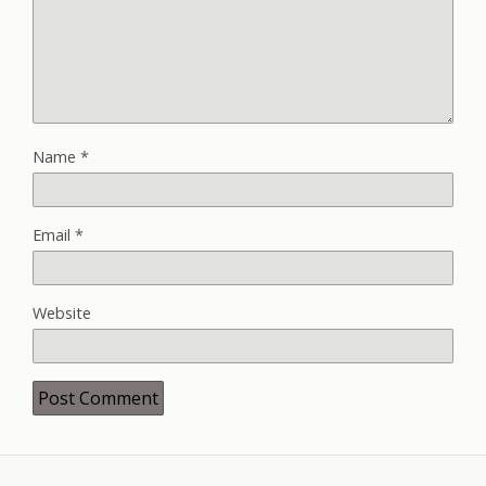
Name
*
Email
*
Website