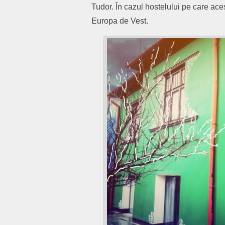
Tudor. În cazul hostelului pe care acest
Europa de Vest.