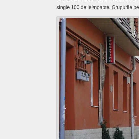
single 100 de lei/noapte. Grupurile be