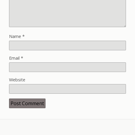
Name
*
Email
*
Website