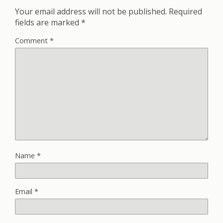
Your email address will not be published.
Required
fields are marked
*
Comment
*
Name
*
Email
*