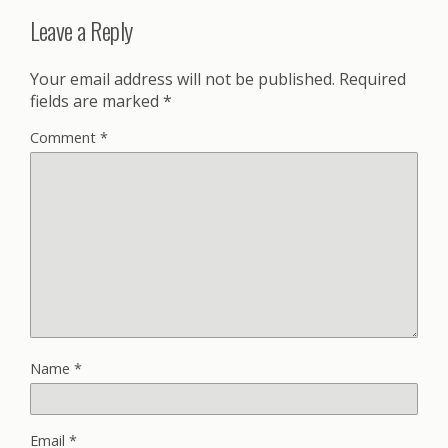
Leave a Reply
Your email address will not be published.
Required
fields are marked
*
Comment
*
Name
*
Email
*