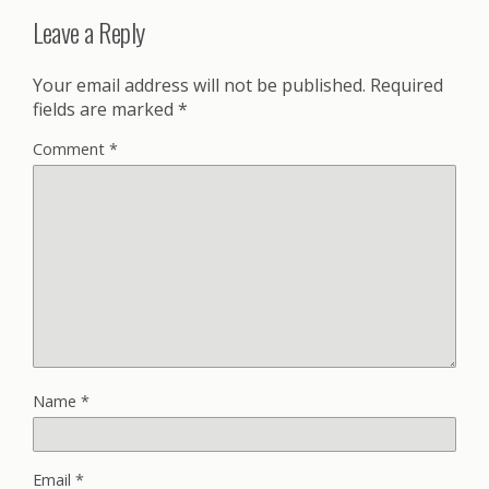
Leave a Reply
Your email address will not be published.
Required
fields are marked
*
Comment
*
Name
*
Email
*