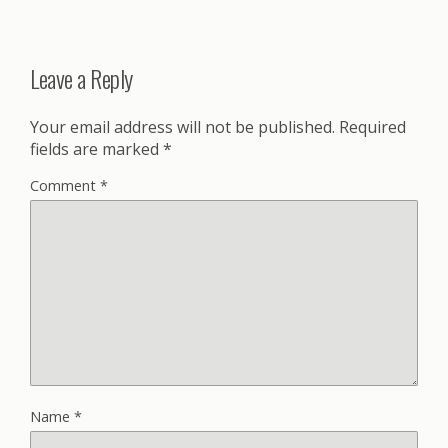
Leave a Reply
Your email address will not be published.
Required
fields are marked
*
Comment
*
Name
*