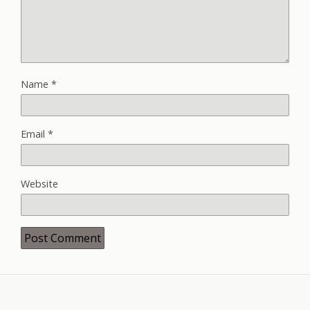
Name
*
Email
*
Website