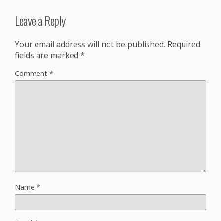
Leave a Reply
Your email address will not be published.
Required
fields are marked
*
Comment
*
Name
*