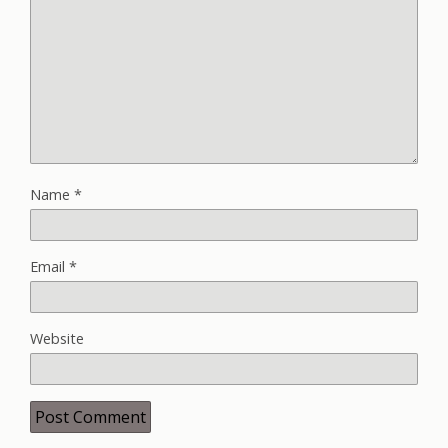
Name
*
Email
*
Website