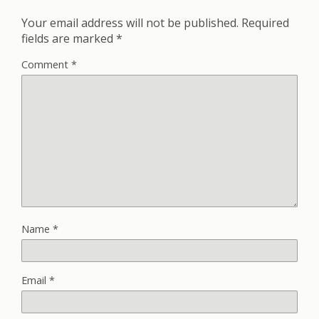
Your email address will not be published.
Required
fields are marked
*
Comment
*
Name
*
Email
*