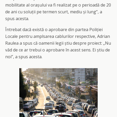
mobilitate al orașului va fi realizat pe o perioadă de 20
de ani cu soluții pe termen scurt, mediu și lung”, a
spus acesta.
Întrebat dacă există o aprobare din partea Poliției
Locale pentru amplsarea cablurilor respective, Adrian
Raulea a spus că oamenii legii știu despre proiect: „Nu
văd de ce ar trebui o aprobare în acest sens. Ei știu de
noi”, a spus acesta.