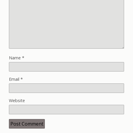
Name
*
Email
*
Website