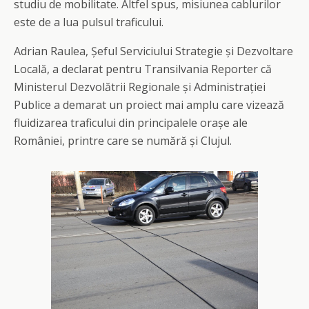
studiu de mobilitate. Altfel spus, misiunea cablurilor
este de a lua pulsul traficului.
Adrian Raulea, Șeful Serviciului Strategie și Dezvoltare
Locală, a declarat pentru Transilvania Reporter că
Ministerul Dezvolătrii Regionale și Administrației
Publice a demarat un proiect mai amplu care vizează
fluidizarea traficului din principalele orașe ale
României, printre care se numără și Clujul.