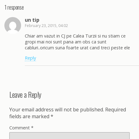
1 response
un tip
February 23, 2015, 04:02
Chiar am vazut in CJ pe Calea Turzii si nu stiam ce
gropi mai noi sunt pana am obs ca sunt
cabluri..oricum suna foarte urat cand treci peste ele
Reply
Leave a Reply
Your email address will not be published.
Required
fields are marked
*
Comment
*