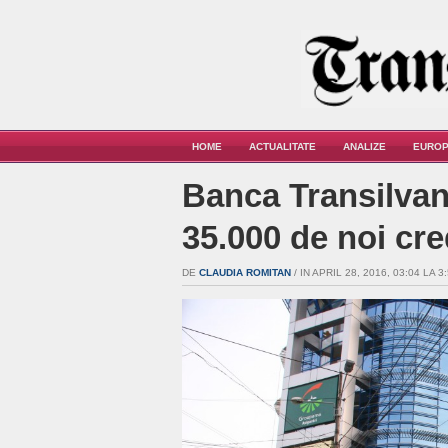
HOME
ACTUALITATE
ANALIZE
EUROP
Banca Transilvan
35.000 de noi cre
DE
CLAUDIA ROMITAN
/ IN APRIL 28, 2016, 03:04 LA 3