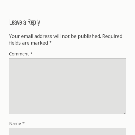
Leave a Reply
Your email address will not be published.
Required
fields are marked
*
Comment
*
Name
*