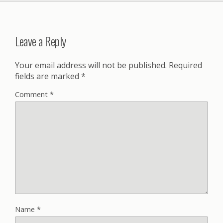
Leave a Reply
Your email address will not be published.
Required
fields are marked
*
Comment
*
Name
*