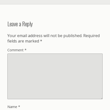
Leave a Reply
Your email address will not be published.
Required
fields are marked
*
Comment
*
Name
*