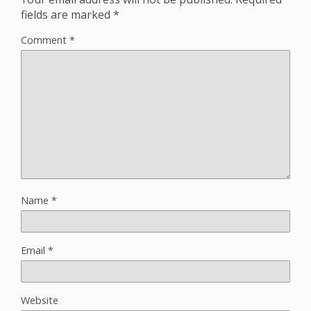
fields are marked
*
Comment
*
Name
*
Email
*
Website