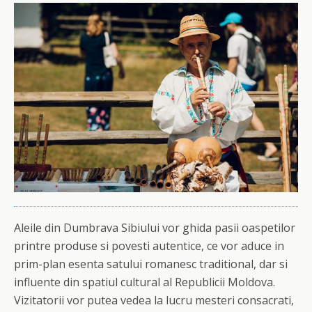
Aleile din Dumbrava Sibiului vor ghida pasii oaspetilor
printre produse si povesti autentice, ce vor aduce in
prim-plan esenta satului romanesc traditional, dar si
influente din spatiul cultural al Republicii Moldova.
Vizitatorii vor putea vedea la lucru mesteri consacrati,