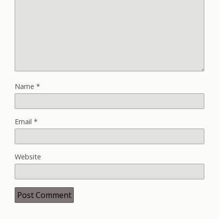
Name
*
Email
*
Website