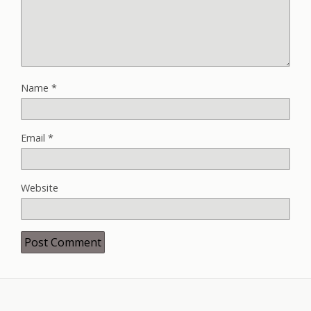
Name
*
Email
*
Website