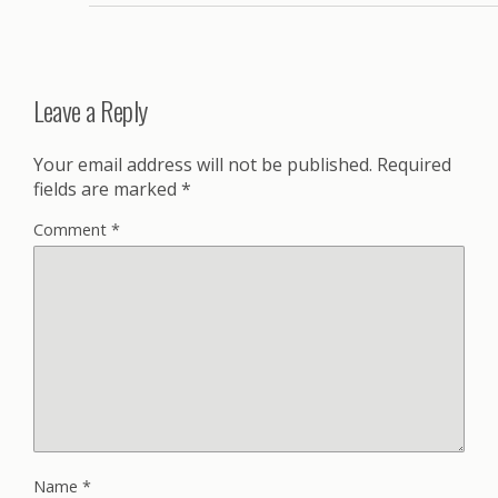
Leave a Reply
Your email address will not be published.
Required
fields are marked
*
Comment
*
Name
*