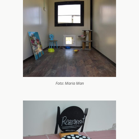
Foto: Maria Man